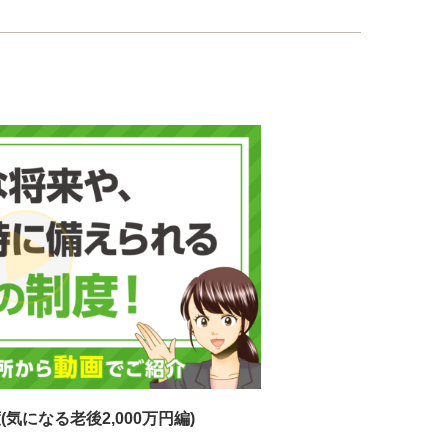
気になる老後2,000万円編)