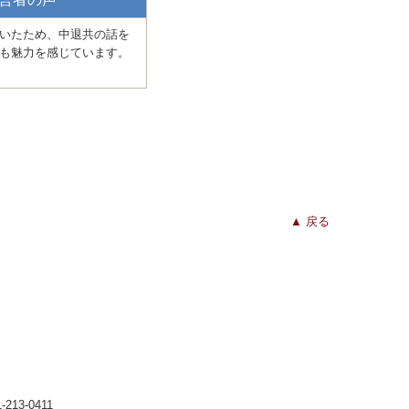
いたため、中退共の話を
も魅力を感じています。
▲ 戻る