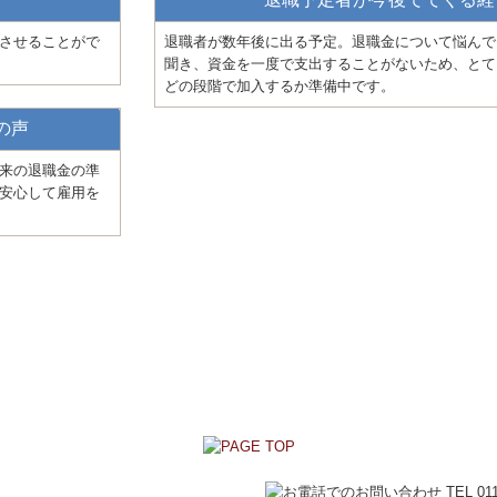
させることがで
退職者が数年後に出る予定。退職金について悩んで
聞き、資金を一度で支出することがないため、とて
どの段階で加入するか準備中です。
の声
来の退職金の準
安心して雇用を