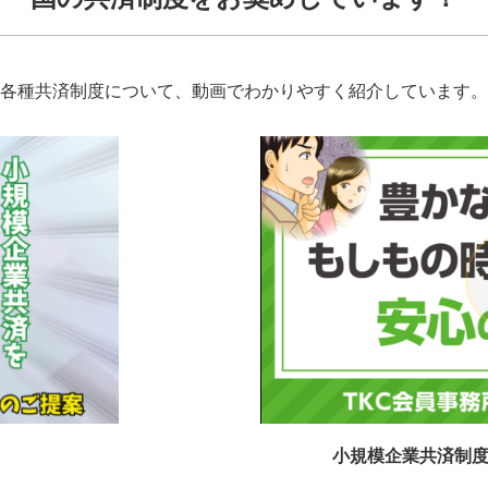
各種共済制度について、動画でわかりやすく紹介しています。
小規模企業共済制度(