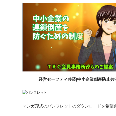
経営セーフティ共済[中小企業倒産防止共
マンガ形式のパンフレットのダウンロードを希望