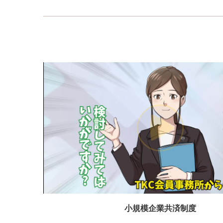
小規模企業共済制度