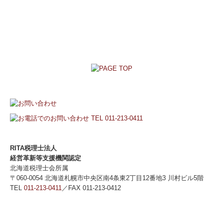
RITA税理士法人
経営革新等支援機関認定
北海道税理士会所属
〒060-0054 北海道札幌市中央区南4条東2丁目12番地3 川村ビル5階
TEL
011-213-0411
／FAX 011-213-0412