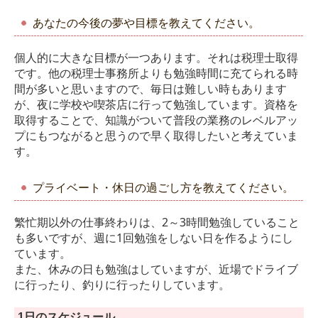
あなたの今後の夢や目標を教えてください。
個人的に大きな目標が一つあります。それは税理士取得
です。他の税理士事務所よりも勉強時間に充てられる時
間が多いと思いますので、毎日は難しい時もあります
が、夜に学校や喫茶店に行って勉強しています。資格を
取得することで、知識がついて普段の業務のレベルアッ
プにもつながると思うので早く取得したいと考えていま
す。
プライベート・休日の過ごし方を教えてください。
繁忙期以外の仕事終わりは、2～3時間勉強していること
も多いですが、週に1回勉強をしない日を作るようにし
ています。
また、休みの日も勉強はしていますが、近場でドライブ
に行ったり、釣りに行ったりしています。
1日のスケジュール