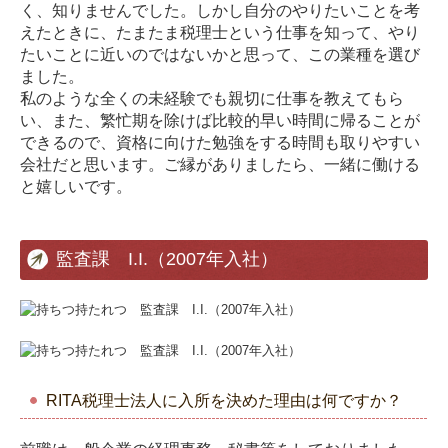
く、知りませんでした。しかし自分のやりたいことを考
えたときに、たまたま税理士という仕事を知って、やり
たいことに近いのではないかと思って、この業種を選び
ました。
私のような全くの未経験でも親切に仕事を教えてもら
い、また、繁忙期を除けば比較的早い時間に帰ることが
できるので、資格に向けた勉強をする時間も取りやすい
会社だと思います。ご縁がありましたら、一緒に働ける
と嬉しいです。
監査課 I.I.（2007年入社）
RITA税理士法人に入所を決めた理由は何ですか？