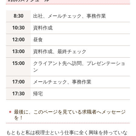
8:30
出社、メールチェック、事務作業
10:30
資料作成
12:00
昼食
13:00
資料作成、最終チェック
15:00
クライアント先へ訪問、プレゼンテーショ
ン
17:00
メールチェック、事務作業
17:30
帰宅
最後に、このページを見ている求職者へメッセージ
を！
もともと私は税理士という仕事に全く興味を持っていな