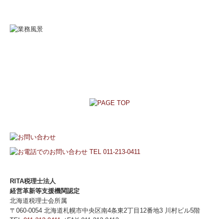
RITA税理士法人
経営革新等支援機関認定
北海道税理士会所属
〒060-0054 北海道札幌市中央区南4条東2丁目12番地3 川村ビル5階